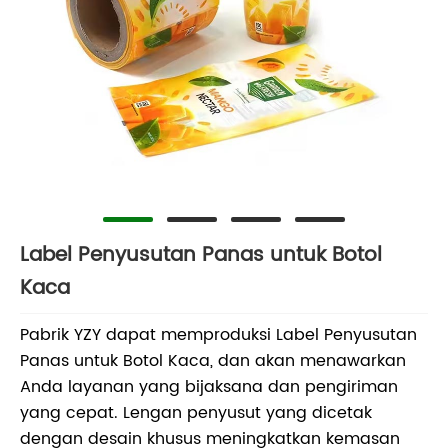
Label Penyusutan Panas untuk Botol
Kaca
Pabrik YZY dapat memproduksi Label Penyusutan
Panas untuk Botol Kaca, dan akan menawarkan
Anda layanan yang bijaksana dan pengiriman
yang cepat. Lengan penyusut yang dicetak
dengan desain khusus meningkatkan kemasan