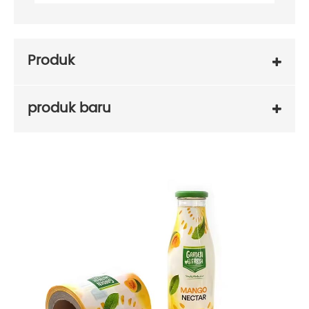
Produk
produk baru