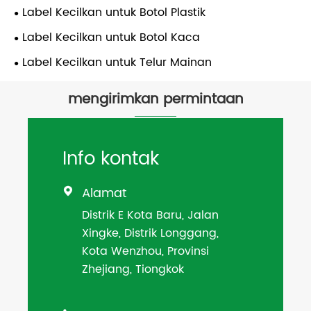
Label Kecilkan untuk Botol Plastik
Label Kecilkan untuk Botol Kaca
Label Kecilkan untuk Telur Mainan
mengirimkan permintaan
Info kontak
Alamat

Distrik E Kota Baru, Jalan
Xingke, Distrik Longgang,
Kota Wenzhou, Provinsi
Zhejiang, Tiongkok