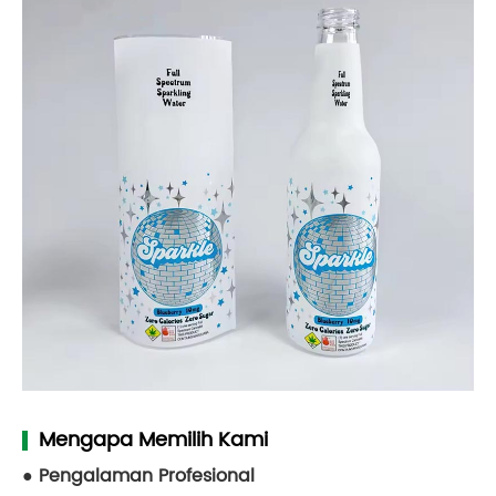
Mengapa Memilih Kami
Pengalaman Profesional