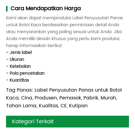
Cara Mendapatkan Harga
Kami akan dapat memproduksi Label Penyusutan Panas
untuk Botol Kaca berdasarkan permintaan detail Anda
atau menyarankan yang paling sesuai untuk Anda. Jika
Anda memiliki desain khusus yang perlu kami produksi,
harap informasikan berikut:
- Jenis label
- Ukuran
- Ketebalan
- Pola pencetakan
- Kuantitas
Tag Panas: Label Penyusutan Panas untuk Botol
Kaca, Cina, Produsen, Pemasok, Pabrik, Murah,
Tahan Lama, Kualitas, CE, Kutipan
Kategori Terkait