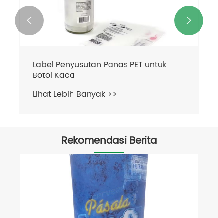


Label Penyusutan Panas PET untuk
Botol Kaca
Lihat Lebih Banyak >>
Rekomendasi Berita